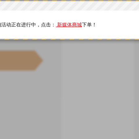
销活动正在进行中，点击：
新媒体商城
下单！