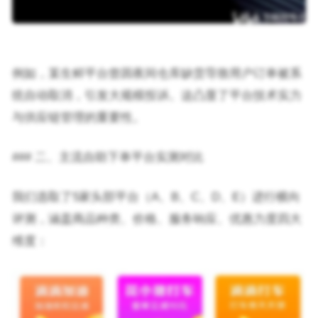
例如，某生鲜平台曾因夜间仓库缺货导致用户订单被系
统自动取消，引发大规模投诉。这凸显了平台技术实力
与供应链管理的重要性。
### 二、主流自助下单平台实测对比
我们选取了5家头部平台（A、B、C、D、E）进行横向
评测，涵盖商品种类、价格、服务响应、优惠力度四大
维度：