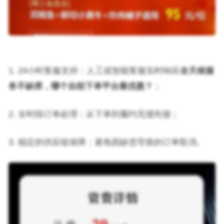
1. 24小时客服支持：人工或智能客服实时响应
全天候服
务不缺席，哪个自助下单平台最优惠？
；
2. 全时段订单处理：从下单到履约无缝衔接；
3. 稳定的供应链保障：避免因缺货导致的订单取消。