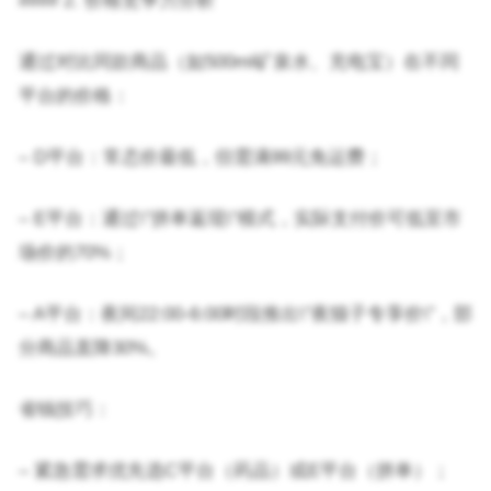
通过对比同款商品（如500ml矿泉水、充电宝）在不同
平台的价格：
– D平台：常态价最低，但需满99元免运费；
– E平台：通过\”拼单返现\”模式，实际支付价可低至市
场价的70%；
– A平台：夜间22:00-6:00时段推出\”夜猫子专享价\”，部
分商品直降30%。
省钱技巧：
– 紧急需求优先选C平台（药品）或E平台（拼单）；