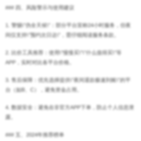
### 四、风险警示与使用建议
1. 警惕\”伪全天候\”：部分平台宣称24小时服务，但夜
间仅支持\”预约次日达\”，需仔细阅读服务条款。
2. 比价工具推荐：使用\”慢慢买\”\”什么值得买\”等
APP，实时对比各平台价格。
3. 售后保障：优先选择提供\”夜间退款极速到账\”的平
台（如B、C），避免资金占用。
4. 数据安全：避免在非官方APP下单，防止个人信息泄
露。
### 五、2024年推荐榜单