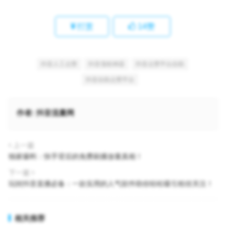
打赏
14
赞
抖音人工点赞
抖音涨粉神器
抖音点赞平台自助
抖音自助点赞平台
作者:
抖音流量网
上一篇
独家爆料：快手背后的免费刷播放量真相！
下一篇
玩转抖音直播必备：一款实用的人气软件助你轻松吸引粉丝关注！
相关推荐