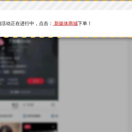
良性循环。因此，购买有效粉丝并非简单的数字游戏，
丝能够与你的内容产生共鸣。
销活动正在进行中，点击：
新媒体商城
下单！