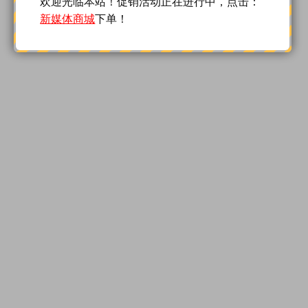
欢迎光临本站！促销活动正在进行中，点击：
新媒体商城
下单！