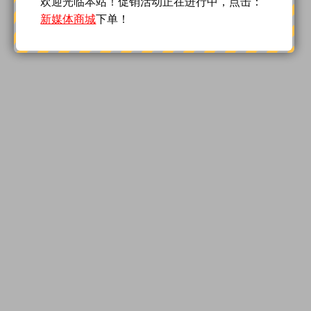
欢迎光临本站！促销活动正在进行中，点击：
新媒体商城
下单！