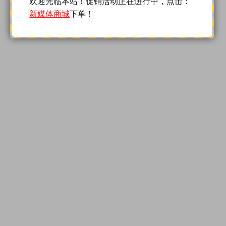
欢迎光临本站！促销活动正在进行中，点击：
新媒体商城
下单！